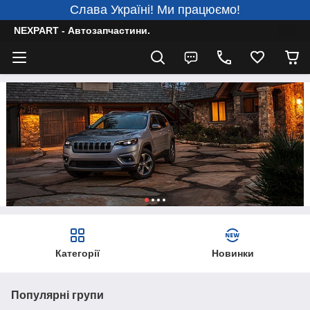
Слава Україні! Ми працюємо!
NEXPART - Автозапчастини.
Категорії
Новинки
Популярні групи