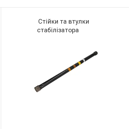
Стійки та втулки
стабілізатора