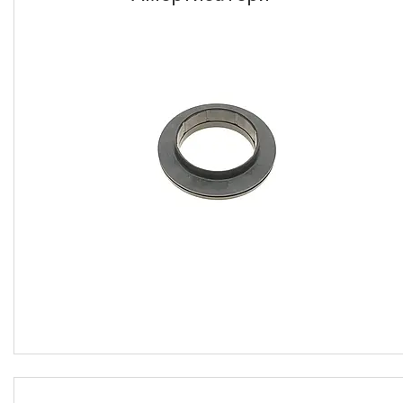
Товары и услуги
О нас
Отзывы