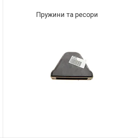
Пружини та ресори