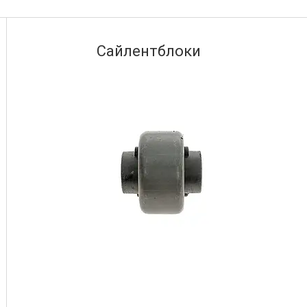
Сайлентблоки