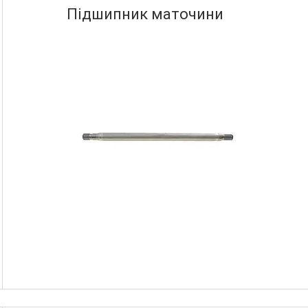
Підшипник маточини