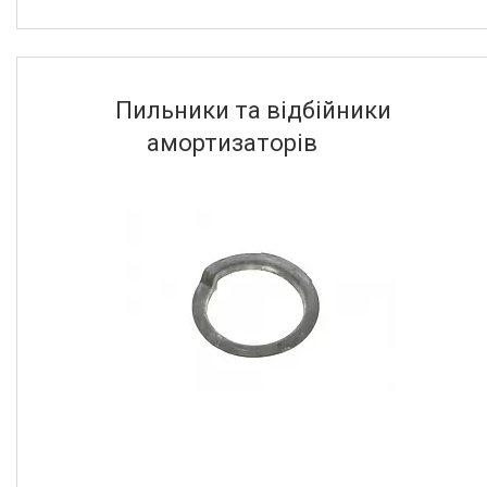
Пильники та відбійники
амортизаторів