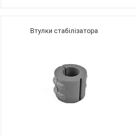
Втулки стабілізатора