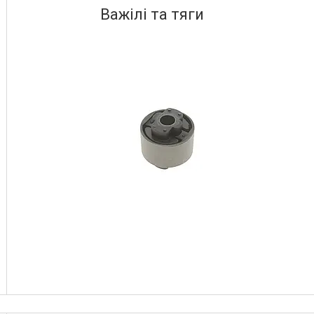
Важілі та тяги