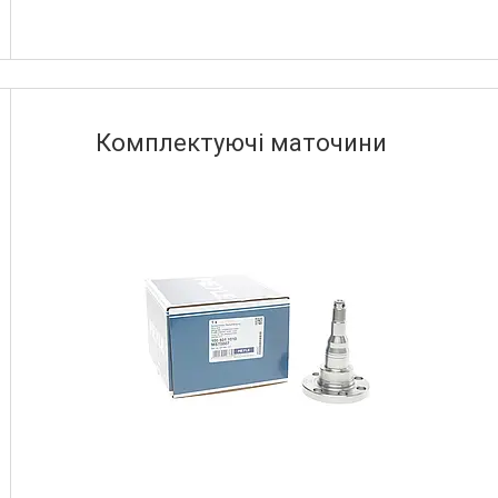
Комплектуючі маточини