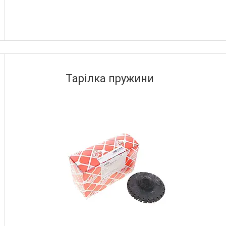
Тарілка пружини