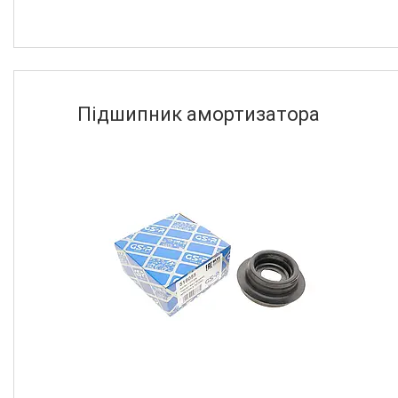
Підшипник амортизатора