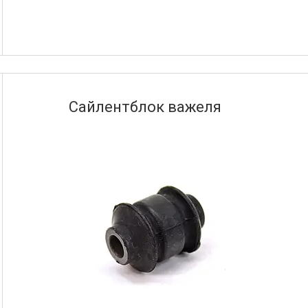
Сайлентблок важеля