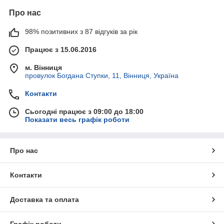
Про нас
98% позитивних з 87 відгуків за рік
Працює з 15.06.2016
м. Вінниця
провулок Богдана Ступки, 11, Вінниця, Україна
Контакти
Сьогодні працює з 09:00 до 18:00
Показати весь графік роботи
Про нас
Контакти
Доставка та оплата
Графік роботи