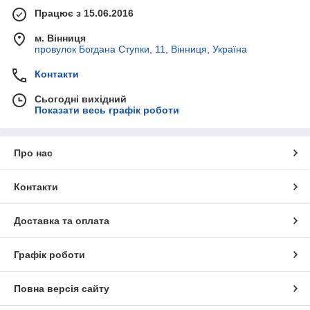
Працює з 15.06.2016
м. Вінниця
провулок Богдана Ступки, 11, Вінниця, Україна
Контакти
Сьогодні вихідний
Показати весь графік роботи
Про нас
Контакти
Доставка та оплата
Графік роботи
Повна версія сайту