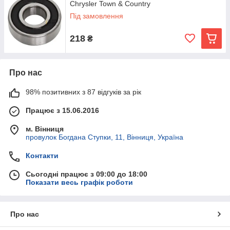
Chrysler Town & Country
Під замовлення
218
₴
Про нас
98% позитивних з 87 відгуків за рік
Працює з 15.06.2016
м. Вінниця
провулок Богдана Ступки, 11, Вінниця, Україна
Контакти
Сьогодні працює з 09:00 до 18:00
Показати весь графік роботи
Про нас