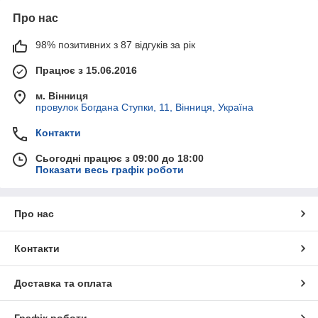
Про нас
98% позитивних з 87 відгуків за рік
Працює з 15.06.2016
м. Вінниця
провулок Богдана Ступки, 11, Вінниця, Україна
Контакти
Сьогодні працює з 09:00 до 18:00
Показати весь графік роботи
Про нас
Контакти
Доставка та оплата
Графік роботи