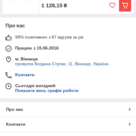
1 128,15
₴
Про нас
98% позитивних з 87 відгуків за рік
Працює з 15.06.2016
м. Вінниця
провулок Богдана Ступки, 11, Вінниця, Україна
Контакти
Сьогодні вихідний
Показати весь графік роботи
Про нас
Контакти