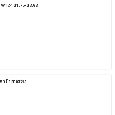
W124 01.76-03.98
an Primastar;