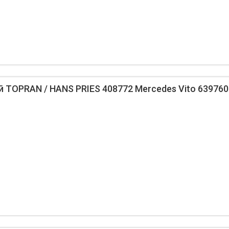
 TOPRAN / HANS PRIES 408772 Mercedes Vito 639760