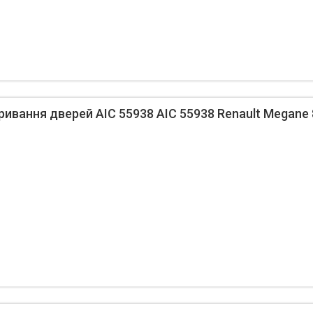
ивання дверей AIC 55938 AIC 55938 Renault Megane