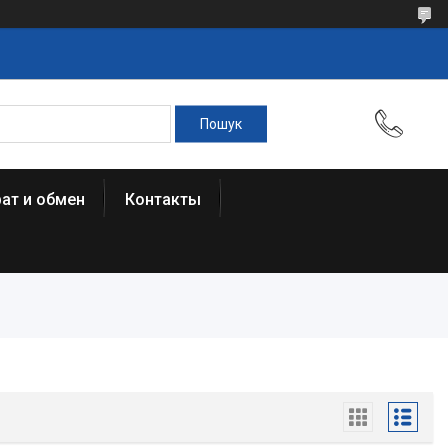
ат и обмен
Контакты