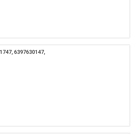
1747, 6397630147,