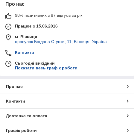
Про нас
98% позитивних з 87 відгуків за рік
Працює з 15.06.2016
м. Вінниця
провулок Богдана Ступки, 11, Вінниця, Україна
Контакти
Сьогодні вихідний
Показати весь графік роботи
Про нас
Контакти
Доставка та оплата
Графік роботи