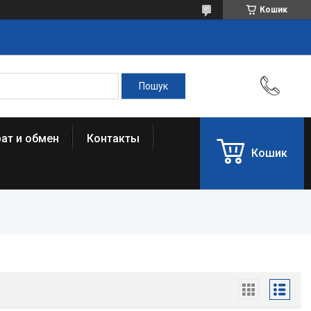
Кошик
ат и обмен
Контакты
Кошик