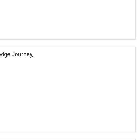
dge Journey,