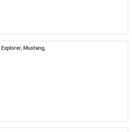
xplorer, Mustang,