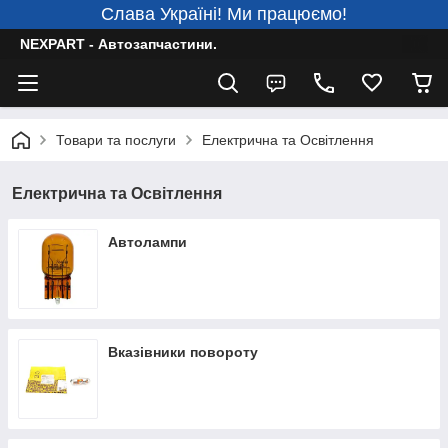
Слава Україні! Ми працюємо!
NEXPART - Автозапчастини.
Товари та послуги
Електрична та Освітлення
Електрична та Освітлення
Автолампи
Вказівники повороту