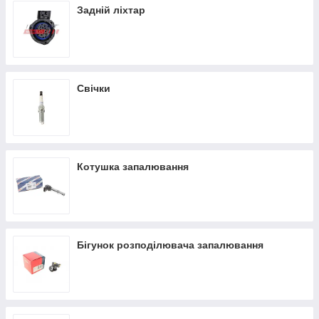
Задній ліхтар
Свічки
Котушка запалювання
Бігунок розподілювача запалювання