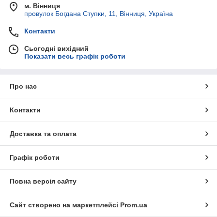
м. Вінниця
провулок Богдана Ступки, 11, Вінниця, Україна
Контакти
Сьогодні вихідний
Показати весь графік роботи
Про нас
Контакти
Доставка та оплата
Графік роботи
Повна версія сайту
Сайт створено на маркетплейсі
Prom.ua