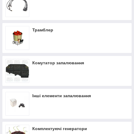
Трамблер
Комутатор запалювання
Інші елементи запалювання
Комплектуючі генератори