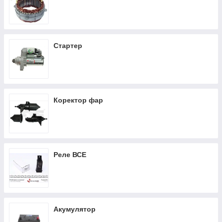
Стартер
Коректор фар
Реле ВСЕ
Акумулятор