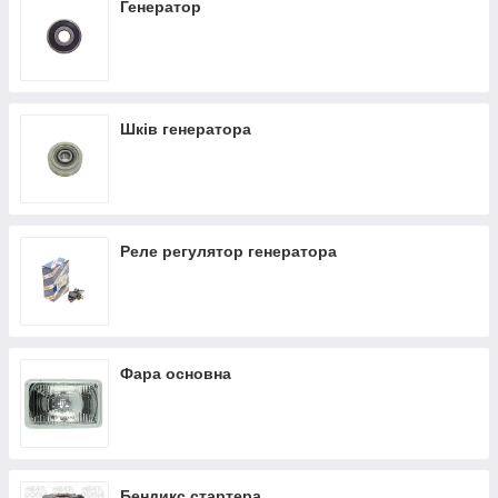
Генератор
Шків генератора
Реле регулятор генератора
Фара основна
Бендикс стартера