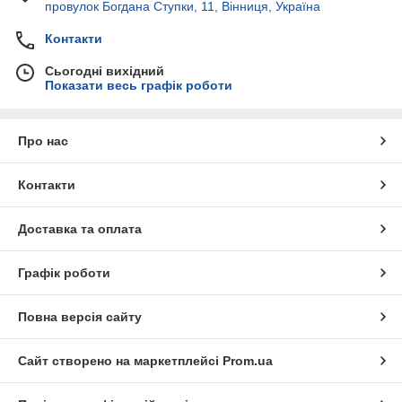
провулок Богдана Ступки, 11, Вінниця, Україна
Контакти
Сьогодні вихідний
Показати весь графік роботи
Про нас
Контакти
Доставка та оплата
Графік роботи
Повна версія сайту
Сайт створено на маркетплейсі
Prom.ua