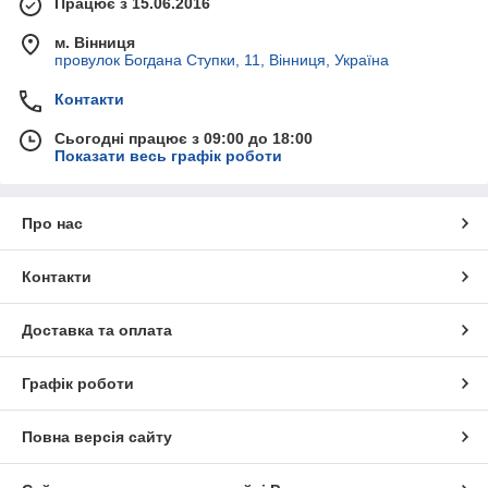
Працює з 15.06.2016
м. Вінниця
провулок Богдана Ступки, 11, Вінниця, Україна
Контакти
Сьогодні працює з 09:00 до 18:00
Показати весь графік роботи
Про нас
Контакти
Доставка та оплата
Графік роботи
Повна версія сайту