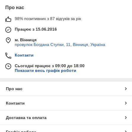
Про нас
98% позитивних з 87 відгуків за рік
Працює з 15.06.2016
м. Вінниця
провулок Богдана Ступки, 11, Вінниця, Україна
Контакти
Сьогодні працює з 09:00 до 18:00
Показати весь графік роботи
Про нас
Контакти
Доставка та оплата
Графік роботи