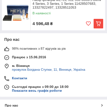
4 Series, 3 Series, 1 Series 11428507683,
13327822497, 13328511053
В наявності
4 596,48
₴
Про нас
98% позитивних з 87 відгуків за рік
Працює з 15.06.2016
м. Вінниця
провулок Богдана Ступки, 11, Вінниця, Україна
Контакти
Сьогодні працює з 09:00 до 18:00
Показати весь графік роботи
Про нас