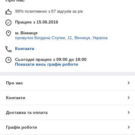
98% позитивних з 87 відгуків за рік
Працює з 15.06.2016
м. Вінниця
провулок Богдана Ступки, 11, Вінниця, Україна
Контакти
Сьогодні працює з 09:00 до 18:00
Показати весь графік роботи
Про нас
Контакти
Доставка та оплата
Графік роботи