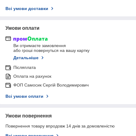
Всі умови доставки
Умови оплати
Ви отримаєте замовлення
або гроші повернуться на вашу картку
Детальніше
Післяплата
Оплата на рахунок
ФОП Самосик Сергій Володимирович
Всі умови оплати
Умови повернення
Повернення товару впродовж 14 днів за домовленістю
Всі умови повернення