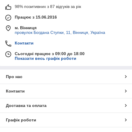
98% позитивних з 87 відгуків за рік
Працює з 15.06.2016
м. Вінниця
провулок Богдана Ступки, 11, Вінниця, Україна
Контакти
Сьогодні працює з 09:00 до 18:00
Показати весь графік роботи
Про нас
Контакти
Доставка та оплата
Графік роботи