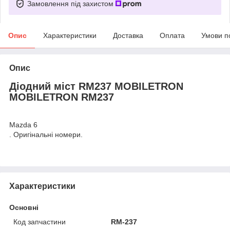
Замовлення під захистом
Опис
Характеристики
Доставка
Оплата
Умови п
Опис
Діодний міст RM237 MOBILETRON
MOBILETRON RM237
Mazda 6
. Оригінальні номери.
Характеристики
Основні
Код запчастини
RM-237