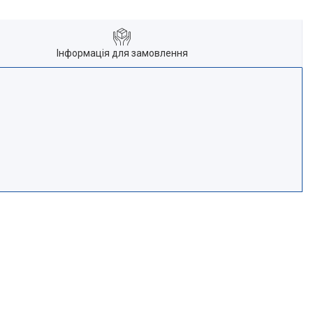
Інформація для замовлення