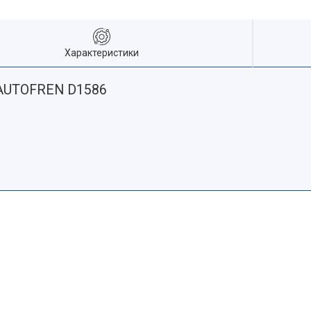
Характеристики
 AUTOFREN D1586