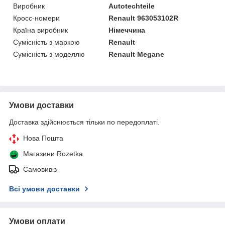
Виробник
Autotechteile
Кросс-номери
Renault 963053102R
Країна виробник
Німеччина
Сумісність з маркою
Renault
Сумісність з моделлю
Renault Megane
Умови доставки
Доставка здійснюється тільки по передоплаті.
Нова Пошта
Магазини Rozetka
Самовивіз
Всі умови доставки
Умови оплати