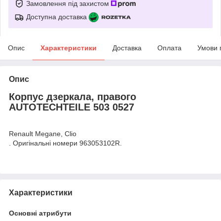
Замовлення під захистом
Доступна доставка
Опис
Характеристики
Доставка
Оплата
Умови 
Опис
Корпус дзеркала, правого
AUTOTECHTEILE 503 0527
Renault Megane, Clio
. Оригінальні номери 963053102R.
Характеристики
Основні атрибути