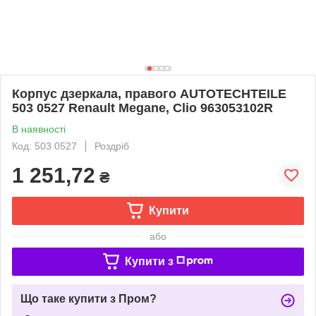
Корпус дзеркала, правого AUTOTECHTEILE
503 0527 Renault Megane, Clio 963053102R
В наявності
Код: 503 0527
Роздріб
1 251,72
₴
Купити
або
Купити з
Що таке купити з Пром?