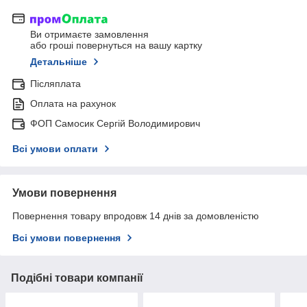
Ви отримаєте замовлення
або гроші повернуться на вашу картку
Детальніше
Післяплата
Оплата на рахунок
ФОП Самосик Сергій Володимирович
Всі умови оплати
Умови повернення
Повернення товару впродовж 14 днів за домовленістю
Всі умови повернення
Подібні товари компанії