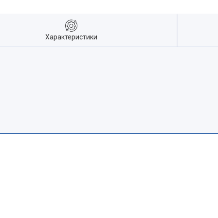
Характеристики