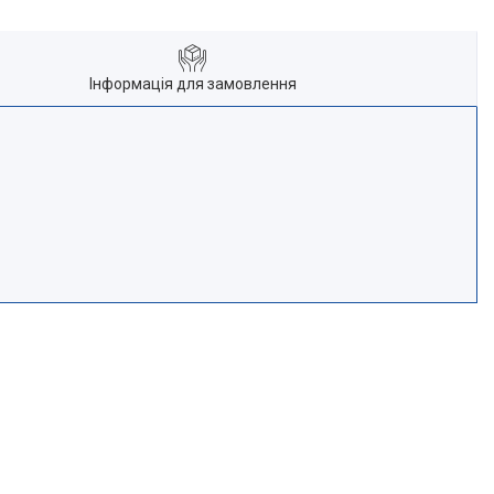
Інформація для замовлення